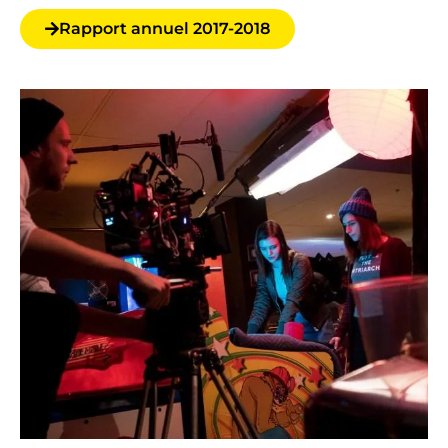
Rapport annuel 2017-2018