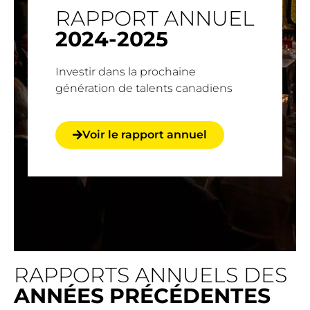
RAPPORT ANNUEL
2024-2025
Investir dans la prochaine
génération de talents canadiens
Voir le rapport annuel
RAPPORTS ANNUELS DES
ANNÉES PRÉCÉDENTES