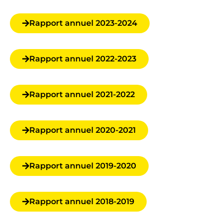
Rapport annuel 2023-2024
Rapport annuel 2022-2023
Rapport annuel 2021-2022
Rapport annuel 2020-2021
Rapport annuel 2019-2020
Rapport annuel 2018-2019