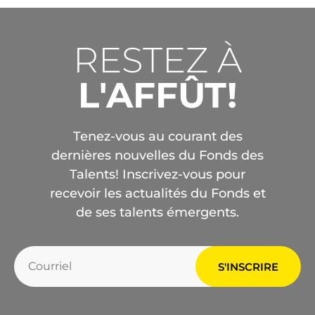
RESTEZ À
L'AFFÛT!
Tenez-vous au courant des
dernières nouvelles du Fonds des
Talents! Inscrivez-vous pour
recevoir les actualités du Fonds et
de ses talents émergents.