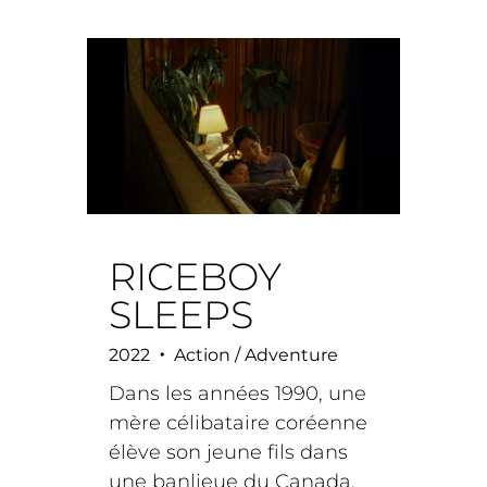
RICEBOY
SLEEPS
•
2022
Action / Adventure
Dans les années 1990, une
mère célibataire coréenne
élève son jeune fils dans
une banlieue du Canada,