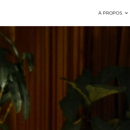
À PROPOS