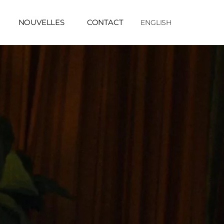
NOUVELLES
CONTACT
ENGLISH