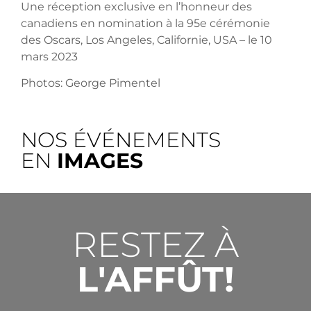
Une réception exclusive en l’honneur des
canadiens en nomination à la 95e cérémonie
des Oscars, Los Angeles, Californie, USA – le 10
mars 2023
Photos: George Pimentel
NOS ÉVÉNEMENTS
EN
IMAGES
RESTEZ À
L'AFFÛT!