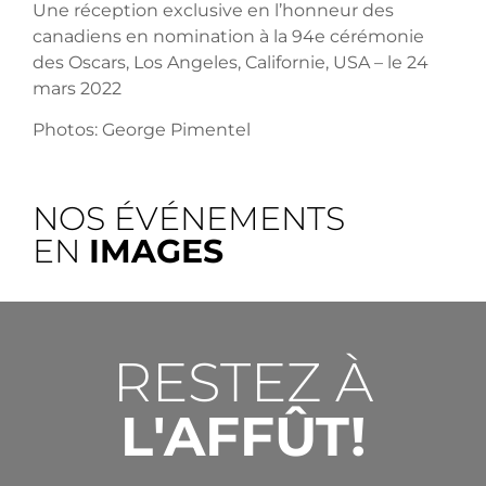
Une réception exclusive en l’honneur des
canadiens en nomination à la 94e cérémonie
des Oscars, Los Angeles, Californie, USA – le 24
mars 2022
Photos: George Pimentel
NOS ÉVÉNEMENTS
EN
IMAGES
RESTEZ À
L'AFFÛT!