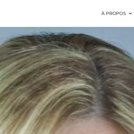
À PROPOS