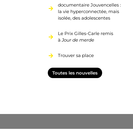
documentaire Jouvencelles :
la vie hyperconnectée, mais
isolée, des adolescentes
Le Prix Gilles-Carle remis
à
Jour de merde
Trouver sa place
Toutes les nouvelles