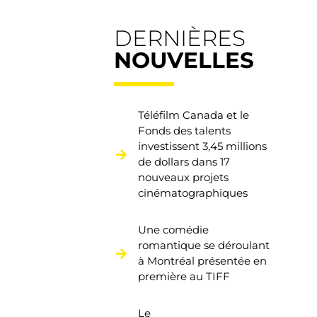
DERNIÈRES
NOUVELLES
Téléfilm Canada et le
Fonds des talents
investissent 3,45 millions
de dollars dans 17
nouveaux projets
cinématographiques
Une comédie
romantique se déroulant
à Montréal présentée en
première au TIFF
Le