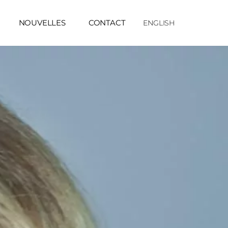
NOUVELLES
CONTACT
ENGLISH