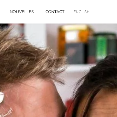
NOUVELLES
CONTACT
ENGLISH