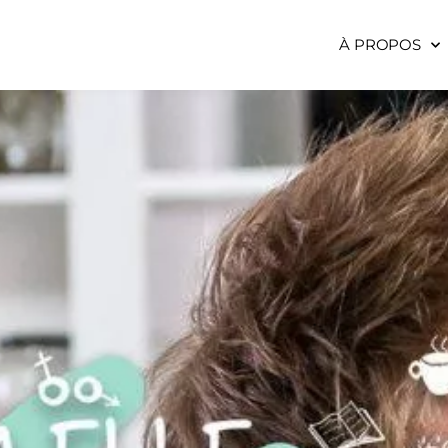
À PROPOS