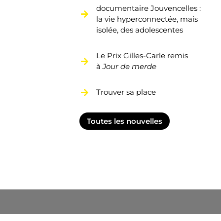
documentaire Jouvencelles :
la vie hyperconnectée, mais
isolée, des adolescentes
Le Prix Gilles-Carle remis
à
Jour de merde
Trouver sa place
Toutes les nouvelles