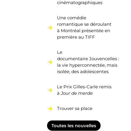
cinématographiques
Une comédie
romantique se déroulant
à Montréal présentée en
première au TIFF
Le
documentaire Jouvencelles :
la vie hyperconnectée, mais
isolée, des adolescentes
Le Prix Gilles-Carle remis
à
Jour de merde
Trouver sa place
Toutes les nouvelles