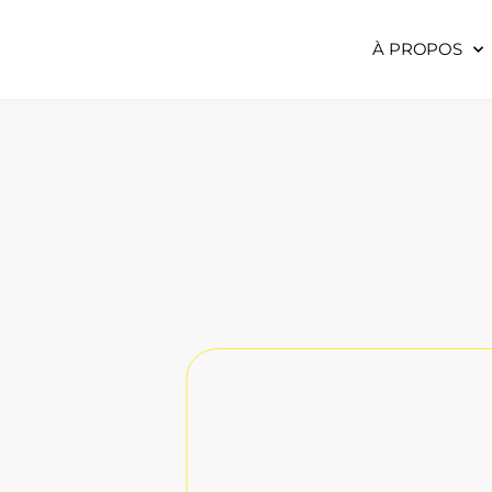
À PROPOS