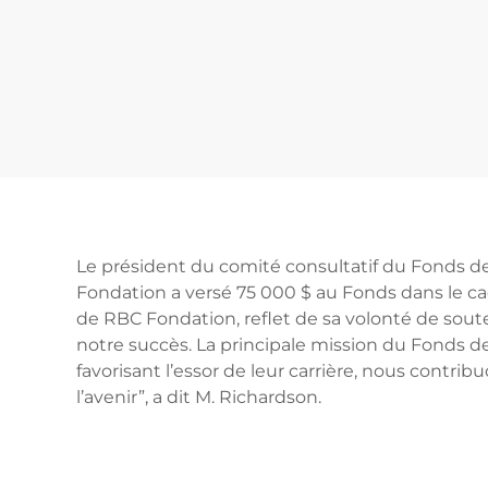
Le président du comité consultatif du Fonds de
Fondation a versé 75 000 $ au Fonds dans le ca
de RBC Fondation, reflet de sa volonté de soute
notre succès. La principale mission du Fonds des
favorisant l’essor de leur carrière, nous contr
l’avenir”, a dit M. Richardson.