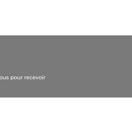
ous pour recevoir