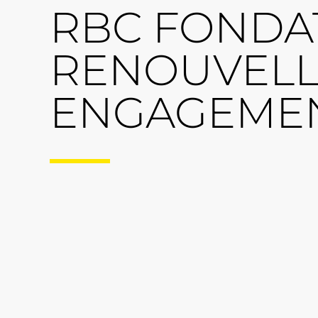
RBC FONDA
RENOUVELL
ENGAGEME