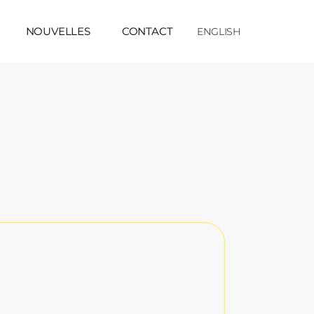
NOUVELLES
CONTACT
ENGLISH