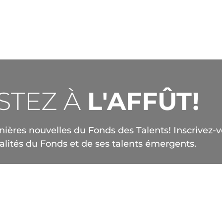
STEZ À
L'AFFÛT!
ières nouvelles du Fonds des Talents! Inscrivez-v
ualités du Fonds et de ses talents émergents.